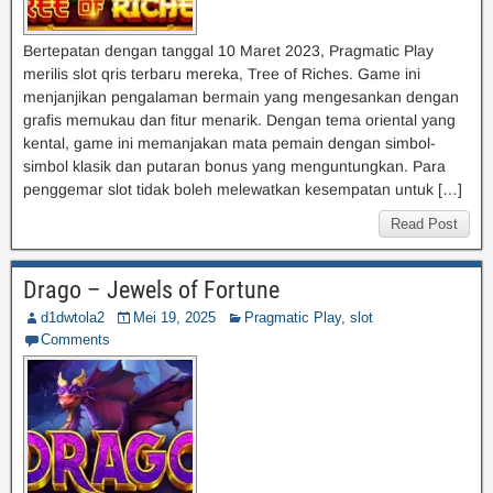
Bertepatan dengan tanggal 10 Maret 2023, Pragmatic Play
merilis slot qris terbaru mereka, Tree of Riches. Game ini
menjanjikan pengalaman bermain yang mengesankan dengan
grafis memukau dan fitur menarik. Dengan tema oriental yang
kental, game ini memanjakan mata pemain dengan simbol-
simbol klasik dan putaran bonus yang menguntungkan. Para
penggemar slot tidak boleh melewatkan kesempatan untuk […]
Read Post
Drago – Jewels of Fortune
d1dwtola2
Mei 19, 2025
Pragmatic Play
,
slot
Comments