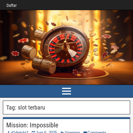
Daftar
Tag:
slot terbaru
Mission: Impossible
d1dwtola2
Juni 6, 2025
Vgaming
Comments