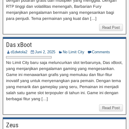
dengan putaran gratis dan multiplier yang menggila. Dengan
RTP tinggi dan volatilitas menengah, Barbarian Fury
menjanjikan pengalaman bermain yang mengesankan bagi
para penjudi. Tema permainan yang kuat dan […]
Read Post
Das xBoot
d1dwtola2
Juni 2, 2025
No Limit City
Comments
No Limit City baru saja meluncurkan slot terbarunya, Das xBoot,
yang menjanjikan pengalaman gaming yang mengesankan.
Game ini menawarkan grafis yang memukau dan fitur-fitur
inovatif yang untuk menyenangkan para pemain. Dengan tema
yang menarik dan gameplay yang seru, Pemainan ini menjadi
salah satu game slot terpopuler di tahun ini. Game ini dengan
berbagai fitur yang […]
Read Post
Zeus