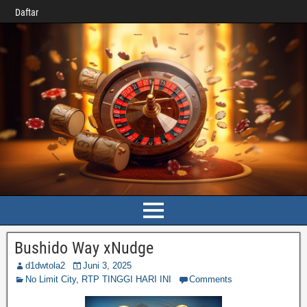
Daftar
Bushido Way xNudge
d1dwtola2
Juni 3, 2025
No Limit City
,
RTP TINGGI HARI INI
Comments