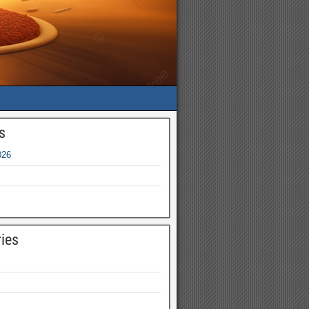
s
026
ies