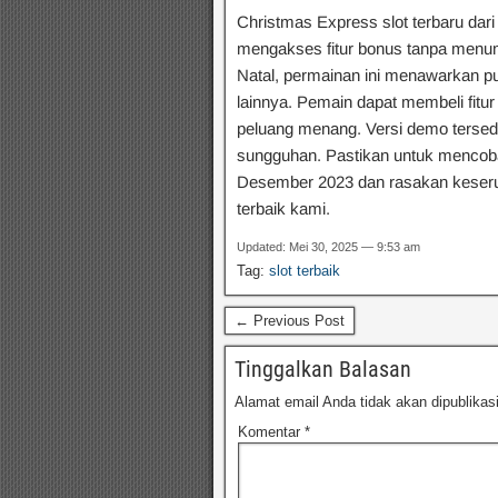
Christmas Express slot terbaru da
mengakses fitur bonus tanpa menu
Natal, permainan ini menawarkan pu
lainnya. Pemain dapat membeli fitur
peluang menang. Versi demo terse
sungguhan. Pastikan untuk mencob
Desember 2023 dan rasakan keserua
terbaik kami.
Updated: Mei 30, 2025 — 9:53 am
Tag:
slot terbaik
← Previous Post
Tinggalkan Balasan
Alamat email Anda tidak akan dipublikas
Komentar
*