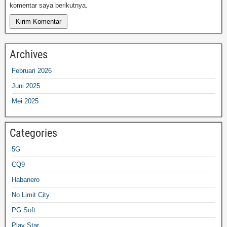
komentar saya berikutnya.
Archives
Februari 2026
Juni 2025
Mei 2025
Categories
5G
CQ9
Habanero
No Limit City
PG Soft
Play Star