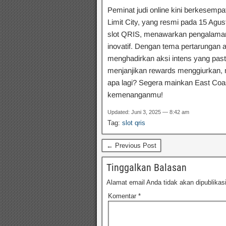
Peminat judi online kini berkesem
Limit City, yang resmi pada 15 Agus
slot QRIS, menawarkan pengalaman 
inovatif. Dengan tema pertarungan
menghadirkan aksi intens yang pasti
menjanjikan rewards menggiurkan,
apa lagi? Segera mainkan East Coas
kemenanganmu!
Updated: Juni 3, 2025 — 8:42 am
Tag:
slot qris
← Previous Post
Tinggalkan Balasan
Alamat email Anda tidak akan dipublikas
Komentar
*