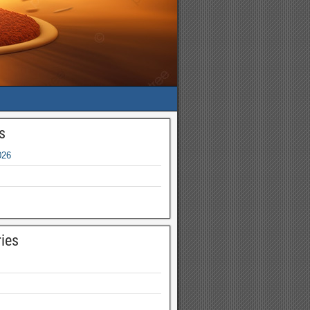
s
026
ies