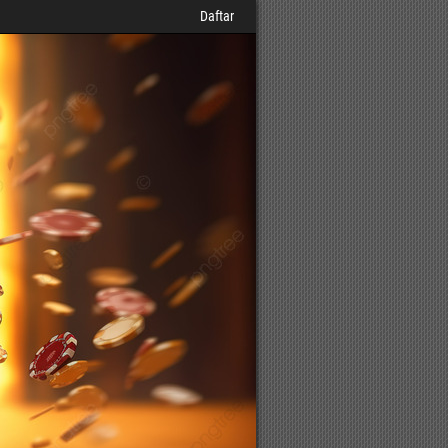
Daftar