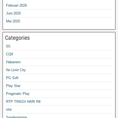
Februari 2026
Juni 2025
Mei 2025
Categories
5G
CQ9
Habanero
No Limit City
PG Soft
Play Star
Pragmatic Play
RTP TINGGI HARI INI
slot
Spadegaming