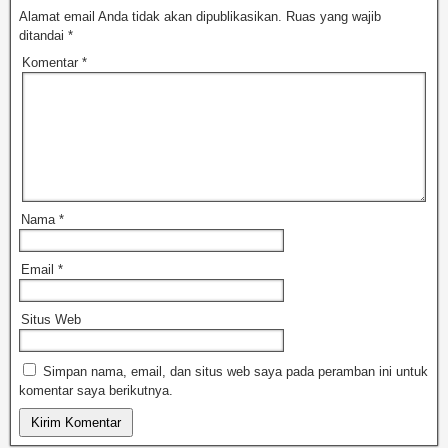
Alamat email Anda tidak akan dipublikasikan.
Ruas yang wajib
ditandai
*
Komentar
*
Nama
*
Email
*
Situs Web
Simpan nama, email, dan situs web saya pada peramban ini untuk
komentar saya berikutnya.