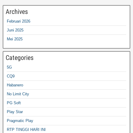
Archives
Februari 2026
Juni 2025
Mei 2025
Categories
5G
CQ9
Habanero
No Limit City
PG Soft
Play Star
Pragmatic Play
RTP TINGGI HARI INI