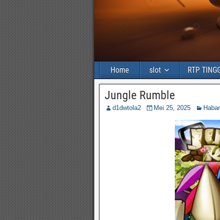
Home
slot
RTP TINGG
Jungle Rumble
d1dwtola2
Mei 25, 2025
Haba