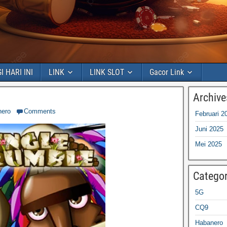
I HARI INI
LINK
LINK SLOT
Gacor Link
Archive
nero
Comments
Februari 2
Juni 2025
Mei 2025
Categor
5G
CQ9
Habanero