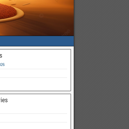
s
026
ies