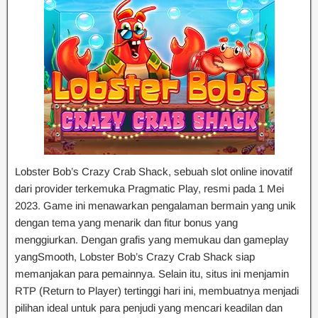
Lobster Bob’s Crazy Crab Shack, sebuah slot online inovatif
dari provider terkemuka Pragmatic Play, resmi pada 1 Mei
2023. Game ini menawarkan pengalaman bermain yang unik
dengan tema yang menarik dan fitur bonus yang
menggiurkan. Dengan grafis yang memukau dan gameplay
yangSmooth, Lobster Bob’s Crazy Crab Shack siap
memanjakan para pemainnya. Selain itu, situs ini menjamin
RTP (Return to Player) tertinggi hari ini, membuatnya menjadi
pilihan ideal untuk para penjudi yang mencari keadilan dan