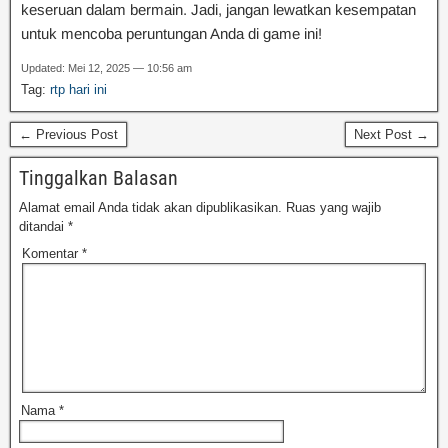
keseruan dalam bermain. Jadi, jangan lewatkan kesempatan
untuk mencoba peruntungan Anda di game ini!
Updated: Mei 12, 2025 — 10:56 am
Tag:
rtp hari ini
← Previous Post
Next Post →
Tinggalkan Balasan
Alamat email Anda tidak akan dipublikasikan.
Ruas yang wajib
ditandai
*
Komentar
*
Nama
*