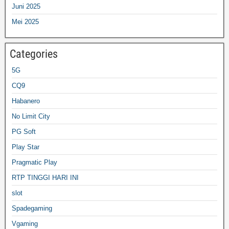
Juni 2025
Mei 2025
Categories
5G
CQ9
Habanero
No Limit City
PG Soft
Play Star
Pragmatic Play
RTP TINGGI HARI INI
slot
Spadegaming
Vgaming