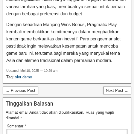
variasi taruhan yang luas, membuatnya sesuai untuk pemain
dengan berbagai preferensi dan budget.
Dengan kehadiran Mahjong Wins Bonus, Pragmatic Play
kembali membuktikan komitmennya dalam menghadirkan
konten game berkualitas dan inovatif. Para penggemar slot
pasti tidak ingin melewatkan kesempatan untuk mencoba
game baru ini, terutama bagi mereka yang menyukai tema
Asia dan elemen tradisional dalam permainan modern.
Updated: Mei 10, 2025 — 10:29 am
Tag:
slot demo
← Previous Post
Next Post →
Tinggalkan Balasan
Alamat email Anda tidak akan dipublikasikan.
Ruas yang wajib
ditandai
*
Komentar
*