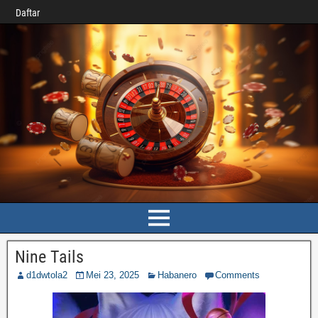
Daftar
Nine Tails
d1dwtola2
Mei 23, 2025
Habanero
Comments