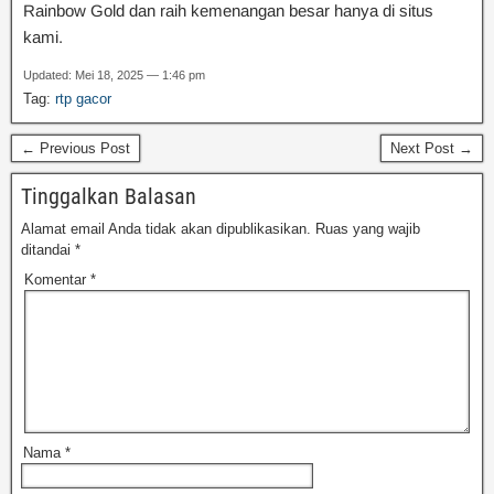
Rainbow Gold dan raih kemenangan besar hanya di situs
kami.
Updated: Mei 18, 2025 — 1:46 pm
Tag:
rtp gacor
← Previous Post
Next Post →
Tinggalkan Balasan
Alamat email Anda tidak akan dipublikasikan.
Ruas yang wajib
ditandai
*
Komentar
*
Nama
*