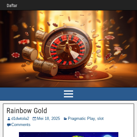
Daftar
Rainbow Gold
d1dwtola2
Mei 18, 2025
Pragmatic Play
,
slot
Comments