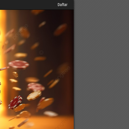
Daftar