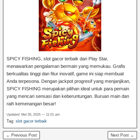
SPICY FISHING, slot gacor terbaik dari Play Star,
menawarkan pengalaman bermain yang memukau. Grafis
berkualitas tinggi dan fitur inovatif, game ini siap membuat
Anda terpesona. Dengan jackpot progresif yang menjanjikan,
SPICY FISHING merupakan pilihan ideal untuk para pemain
yang mencari sensasi dan keberuntungan. Buruan main dan
raih kemenangan besar!
Updated: Mei 30, 2025 — 11:01 am
Tag:
slot gacor terbaik
← Previous Post
Next Post →