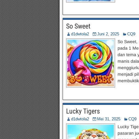
So Sweet
d1dwtola2
Juni 2, 2025
CQ9
So Sweet, 
pada 1 Mei
dan tema 
manis dala
menggiurka
menjadi pi
membuktik
Lucky Tigers
d1dwtola2
Mei 31, 2025
CQ9
Lucky Tiger
pasaran ju