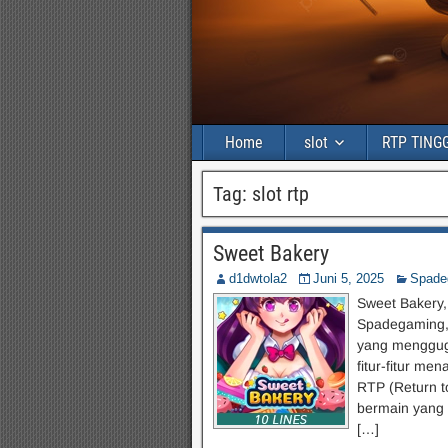
Home
slot
RTP TINGG
Tag:
slot rtp
Sweet Bakery
d1dwtola2
Juni 5, 2025
Spade
Sweet Bakery,
Spadegaming, 
yang mengguga
fitur-fitur m
RTP (Return to
bermain yang 
[…]