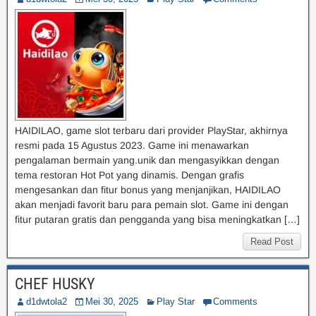
HAIDILAO, game slot terbaru dari provider PlayStar, akhirnya
resmi pada 15 Agustus 2023. Game ini menawarkan
pengalaman bermain yang.unik dan mengasyikkan dengan
tema restoran Hot Pot yang dinamis. Dengan grafis
mengesankan dan fitur bonus yang menjanjikan, HAIDILAO
akan menjadi favorit baru para pemain slot. Game ini dengan
fitur putaran gratis dan pengganda yang bisa meningkatkan […]
Read Post
CHEF HUSKY
d1dwtola2
Mei 30, 2025
Play Star
Comments