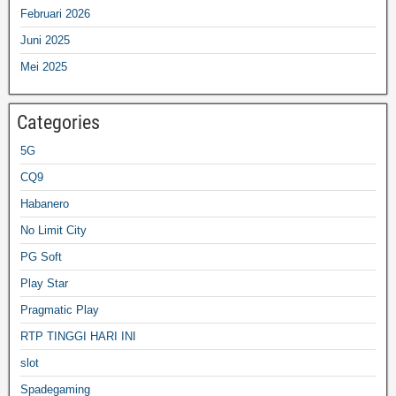
Februari 2026
Juni 2025
Mei 2025
Categories
5G
CQ9
Habanero
No Limit City
PG Soft
Play Star
Pragmatic Play
RTP TINGGI HARI INI
slot
Spadegaming