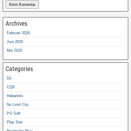
Archives
Februari 2026
Juni 2025
Mei 2025
Categories
5G
CQ9
Habanero
No Limit City
PG Soft
Play Star
Pragmatic Play