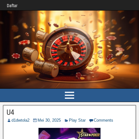
Daftar
U4
d1dwtola2
Mei 30, 2025
Play Star
Comments