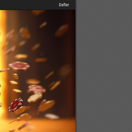
Daftar