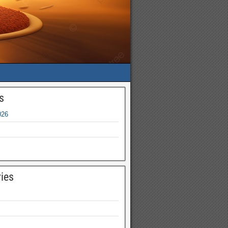
s
026
ies