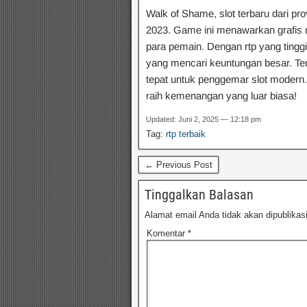
Walk of Shame, slot terbaru dari pr
2023. Game ini menawarkan grafis 
para pemain. Dengan rtp yang tinggi
yang mencari keuntungan besar. Te
tepat untuk penggemar slot modern
raih kemenangan yang luar biasa!
Updated: Juni 2, 2025 — 12:18 pm
Tag:
rtp terbaik
← Previous Post
Tinggalkan Balasan
Alamat email Anda tidak akan dipublikas
Komentar
*