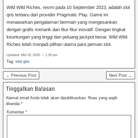
Wild Wild Riches, resmi pada 10 September 2023, adalah slot
qris terbaru dari provider Pragmatic Play. Game ini
menawarkan pengalaman bermain yang mengesankan
dengan grafis menarik dan fitur-fitur inovatif. Dengan tingkat
keuntungan yang tinggi dan peluang jackpot besar, Wild Wild
Riches telah menjadi pilihan utama para pemain slot.
Updated: Mei 18, 2025 — 1:30 pm
Tag:
slot qris
← Previous Post
Next Post →
Tinggalkan Balasan
Alamat email Anda tidak akan dipublikasikan.
Ruas yang wajib
ditandai
*
Komentar
*