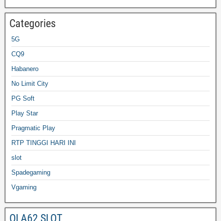
Categories
5G
CQ9
Habanero
No Limit City
PG Soft
Play Star
Pragmatic Play
RTP TINGGI HARI INI
slot
Spadegaming
Vgaming
OLA62 SLOT