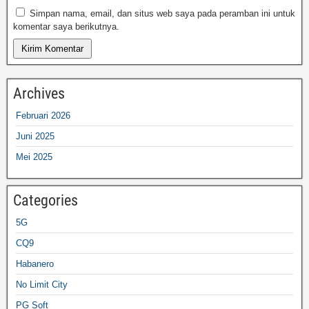
Simpan nama, email, dan situs web saya pada peramban ini untuk
komentar saya berikutnya.
Archives
Februari 2026
Juni 2025
Mei 2025
Categories
5G
CQ9
Habanero
No Limit City
PG Soft