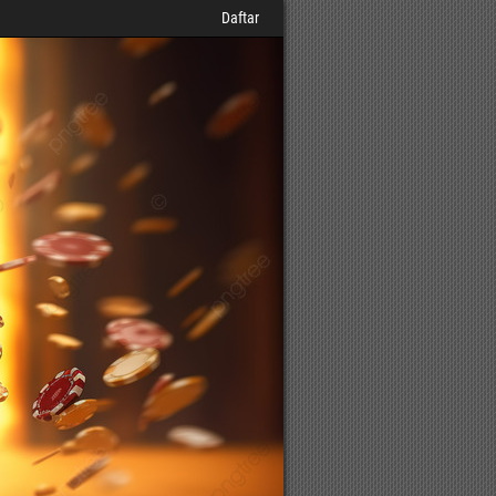
Daftar