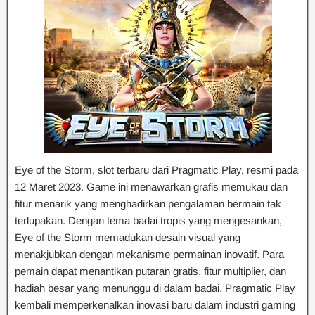
Eye of the Storm, slot terbaru dari Pragmatic Play, resmi pada
12 Maret 2023. Game ini menawarkan grafis memukau dan
fitur menarik yang menghadirkan pengalaman bermain tak
terlupakan. Dengan tema badai tropis yang mengesankan,
Eye of the Storm memadukan desain visual yang
menakjubkan dengan mekanisme permainan inovatif. Para
pemain dapat menantikan putaran gratis, fitur multiplier, dan
hadiah besar yang menunggu di dalam badai. Pragmatic Play
kembali memperkenalkan inovasi baru dalam industri gaming