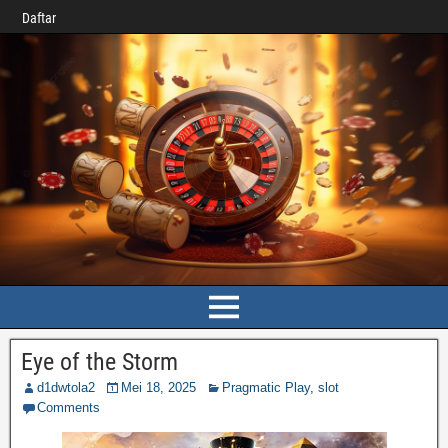
Daftar
Eye of the Storm
d1dwtola2
Mei 18, 2025
Pragmatic Play
,
slot
Comments