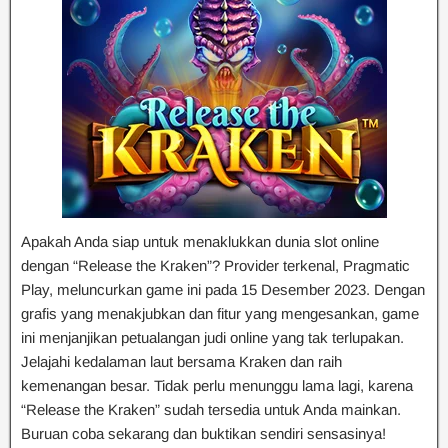
Apakah Anda siap untuk menaklukkan dunia slot online
dengan “Release the Kraken”? Provider terkenal, Pragmatic
Play, meluncurkan game ini pada 15 Desember 2023. Dengan
grafis yang menakjubkan dan fitur yang mengesankan, game
ini menjanjikan petualangan judi online yang tak terlupakan.
Jelajahi kedalaman laut bersama Kraken dan raih
kemenangan besar. Tidak perlu menunggu lama lagi, karena
“Release the Kraken” sudah tersedia untuk Anda mainkan.
Buruan coba sekarang dan buktikan sendiri sensasinya!