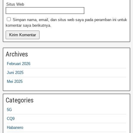
Situs Web
Simpan nama, email, dan situs web saya pada peramban ini untuk
komentar saya berikutnya.
Archives
Februari 2026
Juni 2025
Mei 2025
Categories
5G
CQ9
Habanero